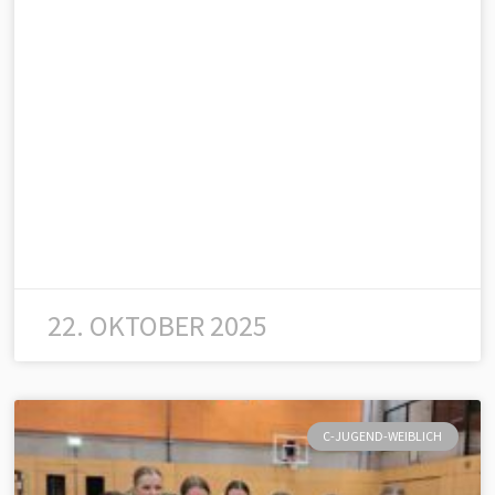
22. OKTOBER 2025
C-JUGEND-WEIBLICH