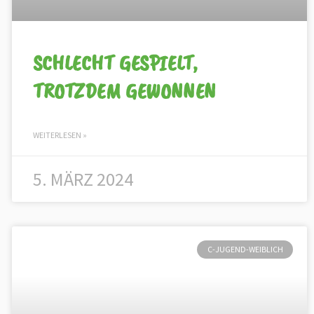
SCHLECHT GESPIELT,
TROTZDEM GEWONNEN
WEITERLESEN »
5. MÄRZ 2024
C-JUGEND-WEIBLICH