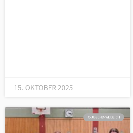
15. OKTOBER 2025
C-JUGEND-WEIBLICH