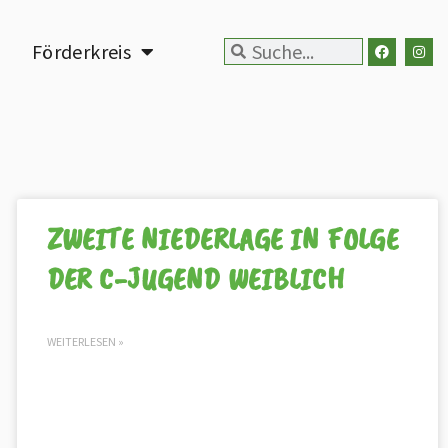
n
Förderkreis
ZWEITE NIEDERLAGE IN FOLGE
DER C-JUGEND WEIBLICH
WEITERLESEN »