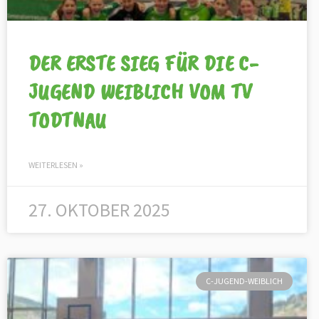
DER ERSTE SIEG FÜR DIE C-
JUGEND WEIBLICH VOM TV
TODTNAU
WEITERLESEN »
27. OKTOBER 2025
C-JUGEND-WEIBLICH