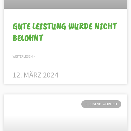
GUTE LEISTUNG WURDE NICHT
BELOHNT
WEITERLESEN »
12. MÄRZ 2024
C-JUGEND-WEIBLICH