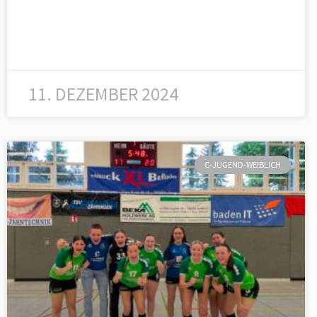
11. DEZEMBER 2024
C-JUGEND-WEIBLICH