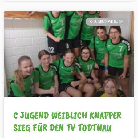
C-JUGEND-WEIBLICH
C JUGEND WEIBLICH KNAPPER
SIEG FÜR DEN TV TODTNAU