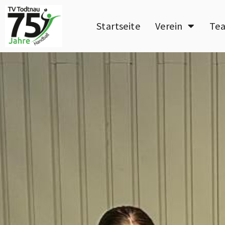
Startseite
Verein
Te