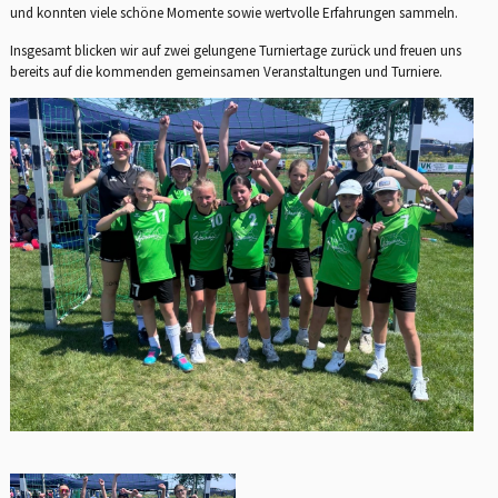
und konnten viele schöne Momente sowie wertvolle Erfahrungen sammeln.
Insgesamt blicken wir auf zwei gelungene Turniertage zurück und freuen uns
bereits auf die kommenden gemeinsamen Veranstaltungen und Turniere.