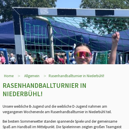
>
>
Home
Allgemein
Rasenhandballturnier in Niederbühl!
RASENHANDBALLTURNIER IN
NIEDERBÜHL!
Unsere weibliche B-Jugend und die weibliche D-Jugend nahmen am
vergangenen Wochenende am Rasenhandballturnier in Niederbühl teil.
Bei bestem Sommerwetter standen spannende Spiele und der gemeinsame
Spaß am Handball im Mittelpunkt. Die Spielerinnen zeigten großen Teamgeist